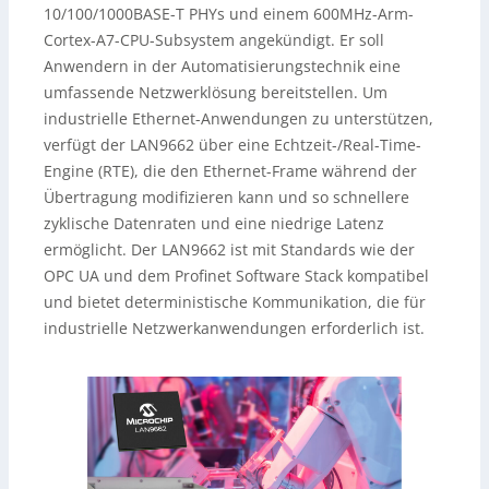
10/100/1000BASE-T PHYs und einem 600MHz-Arm-
Cortex-A7-CPU-Subsystem angekündigt. Er soll
Anwendern in der Automatisierungstechnik eine
umfassende Netzwerklösung bereitstellen. Um
industrielle Ethernet-Anwendungen zu unterstützen,
verfügt der LAN9662 über eine Echtzeit-/Real-Time-
Engine (RTE), die den Ethernet-Frame während der
Übertragung modifizieren kann und so schnellere
zyklische Datenraten und eine niedrige Latenz
ermöglicht. Der LAN9662 ist mit Standards wie der
OPC UA und dem Profinet Software Stack kompatibel
und bietet deterministische Kommunikation, die für
industrielle Netzwerkanwendungen erforderlich ist.