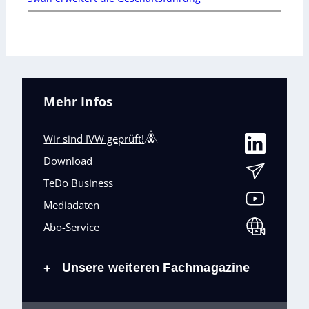
Mehr Infos
Wir sind IVW geprüft!
Download
TeDo Business
Mediadaten
Abo-Service
Unsere weiteren Fachmagazine
+