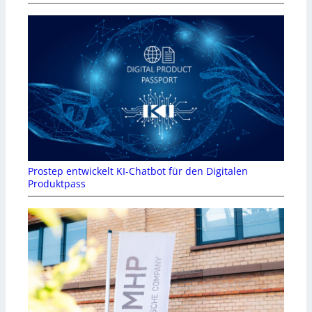
Prostep entwickelt KI-Chatbot für den Digitalen
Produktpass