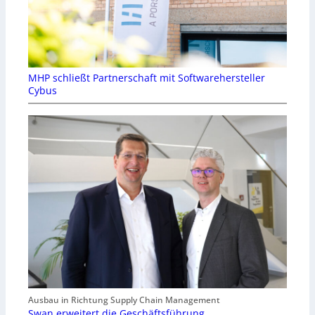
MHP schließt Partnerschaft mit Softwarehersteller
Cybus
Ausbau in Richtung Supply Chain Management
Swan erweitert die Geschäftsführung