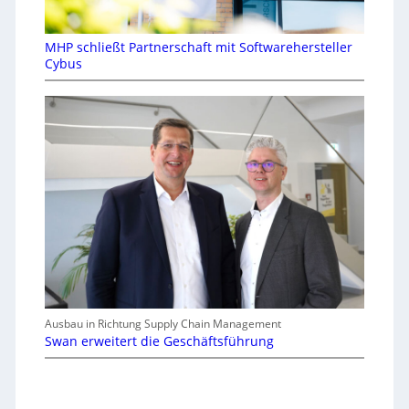
MHP schließt Partnerschaft mit Softwarehersteller
Cybus
Ausbau in Richtung Supply Chain Management
Swan erweitert die Geschäftsführung