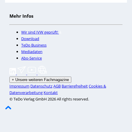
Mehr Infos
Wir sind IVW geprüft!
Download
TeDo Business
Mediadaten
Abo-Service
+
Unsere weiteren Fachmagazine
Impressum
Datenschutz
AGB
Barrierefreiheit
Cookies &
Datenverarbeitung
Kontakt
© TeDo Verlag GmbH 2026 All rights reserved.