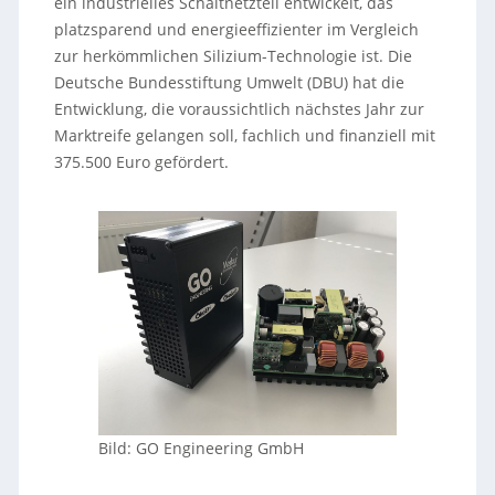
ein industrielles Schaltnetzteil entwickelt, das
platzsparend und energieeffizienter im Vergleich
zur herkömmlichen Silizium-Technologie ist. Die
Deutsche Bundesstiftung Umwelt (DBU) hat die
Entwicklung, die voraussichtlich nächstes Jahr zur
Marktreife gelangen soll, fachlich und finanziell mit
375.500 Euro gefördert.
Bild: GO Engineering GmbH