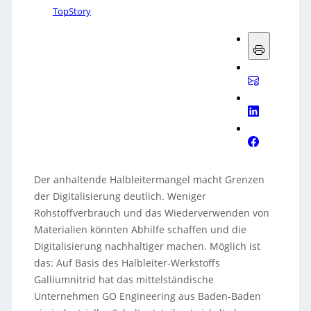
TopStory
Der anhaltende Halbleitermangel macht Grenzen
der Digitalisierung deutlich. Weniger
Rohstoffverbrauch und das Wiederverwenden von
Materialien könnten Abhilfe schaffen und die
Digitalisierung nachhaltiger machen. Möglich ist
das: Auf Basis des Halbleiter-Werkstoffs
Galliumnitrid hat das mittelständische
Unternehmen GO Engineering aus Baden-Baden