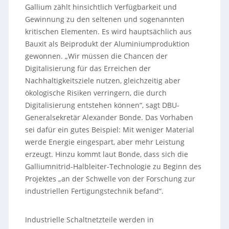
Gallium zählt hinsichtlich Verfügbarkeit und
Gewinnung zu den seltenen und sogenannten
kritischen Elementen. Es wird hauptsächlich aus
Bauxit als Beiprodukt der Aluminiumproduktion
gewonnen. „Wir müssen die Chancen der
Digitalisierung für das Erreichen der
Nachhaltigkeitsziele nutzen, gleichzeitig aber
ökologische Risiken verringern, die durch
Digitalisierung entstehen können“, sagt DBU-
Generalsekretär Alexander Bonde. Das Vorhaben
sei dafür ein gutes Beispiel: Mit weniger Material
werde Energie eingespart, aber mehr Leistung
erzeugt. Hinzu kommt laut Bonde, dass sich die
Galliumnitrid-Halbleiter-Technologie zu Beginn des
Projektes „an der Schwelle von der Forschung zur
industriellen Fertigungstechnik befand“.
Industrielle Schaltnetzteile werden in