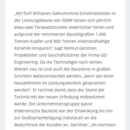
„Mit fünf Millionen Galliumnitrid-Schaltnetzteilen in
der Leistungsklasse von 500W lassen sich jährlich
etwa zwei Terawattstunden elektrischer Strom und
aufgrund der minimierten Bauteilgrößen 1.400
Tonnen Kupfer und 800 Tonnen eisenoxidhaltige
Keramik einsparen“, sagt Helmut Gerstner,
Projektleiter und Geschäftsführer der Firma GO
Engineering. Da die Technologie nach seinen
Worten neu ist und auch die Bausteine in großen
Schritten weiterentwickelt werden, „kann von einer
Neudefinition im Leistungsbereich gesprochen
werden“. Er rechnet damit, dass der Stand der
Technik mit der neuen Erfindung mitbestimmt
werde. Die Unternehmensgruppe passe
elektronische Bauteile von der Entwicklung bis hin
zur Großserienfertigung individuell an die
Bedürfnisse der Kunden an. Gerstner: „Im nächsten