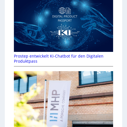
Prostep entwickelt KI-Chatbot für den Digitalen
Produktpass