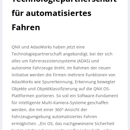
für automatisiertes
Fahren
QNX und AdasWorks haben jetzt eine
Technologiepartnerschaft angekündigt, bei der sich
alles um Fahrerassistenzsysteme (ADAS) und
autonome Fahrzeuge dreht. Im Rahmen der neuen
Initiative werden die Firmen mehrere Funktionen von
AdasWorks wie Spurerkennung, Erkennung bewegter
Objekte und Objektklassifizierung auf die QNX OS-
Plattformen portieren.
So soll ein Software-Fundament
für intelligente Multi-Kamera-Systeme geschaffen
werden, die mit einer 360°-Ansicht der
Fahrzeugumgebung automatisiertes Fahren
ermöglichen. „Ein OS, das nachgewiesene Sicherheit