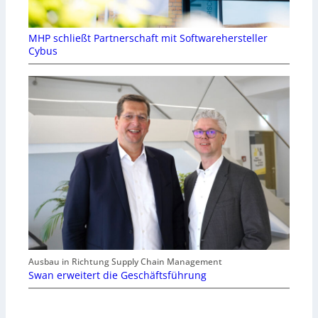
MHP schließt Partnerschaft mit Softwarehersteller
Cybus
Ausbau in Richtung Supply Chain Management
Swan erweitert die Geschäftsführung