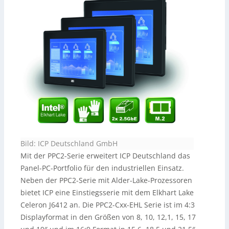
Bild: ICP Deutschland GmbH
Mit der PPC2-Serie erweitert ICP Deutschland das
Panel-PC-Portfolio für den industriellen Einsatz.
Neben der PPC2-Serie mit Alder-Lake-Prozessoren
bietet ICP eine Einstiegsserie mit dem Elkhart Lake
Celeron J6412 an. Die PPC2-Cxx-EHL Serie ist im 4:3
Displayformat in den Größen von 8, 10, 12,1, 15, 17