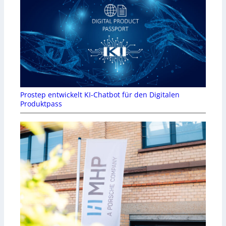
Prostep entwickelt KI-Chatbot für den Digitalen
Produktpass