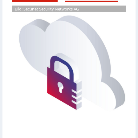
Bild: Secunet Security Networks AG