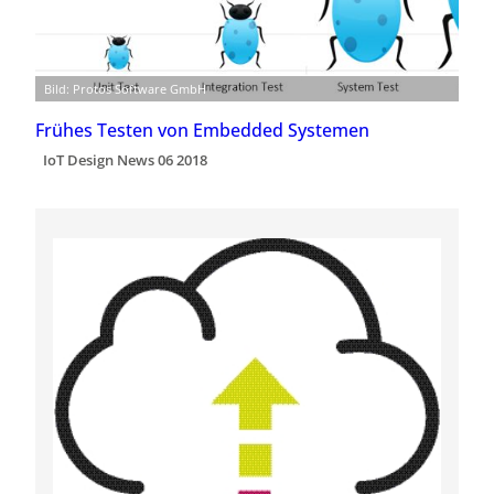
Bild: Protos Software GmbH
Frühes Testen von Embedded Systemen
IoT Design News 06 2018