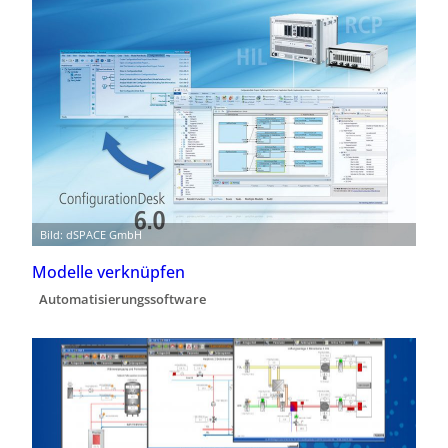
Bild: dSPACE GmbH
Modelle verknüpfen
Automatisierungssoftware