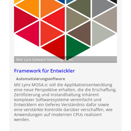
Bild: Lynx Software Technologies, Inc.
Framework für Entwickler
Automatisierungssoftware
Mit Lynx MOSA.ic soll die Applikationsentwicklung
eine neue Perspektive erhalten, die die Erschaffung,
Zertifizierung und Instandhaltung inhärent
komplexer Softwaresysteme vereinfacht und
Entwicklern ein tieferes Verständnis dafür sowie
eine verstärkte Kontrolle darüber verschaffen, wie
Anwendungen auf modernen CPUs realisiert
werden.