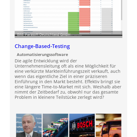
Bild: Parasoft Deutschland GmbH
Change-Based-Testing
Automatisierungssoftware
Die agile Entwicklung wird der
Unternehmensleitung oft als eine Möglichkeit für
eine verkürzte Markteinführungszeit verkauft, auch
wenn das eigentliche Ziel in einer präziseren
Einführung in den Markt besteht. Effektiv bringt sie
eine längere Time-to-Market mit sich. Weshalb aber
nimmt der Zeitbedarf zu, obwohl nur das gesamte
Problem in kleinere Teilstücke zerlegt wird?