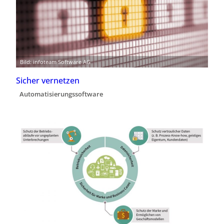
Bild: infoteam Software AG
Sicher vernetzen
Automatisierungssoftware