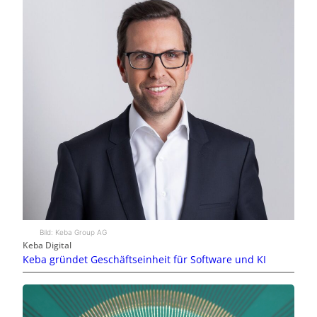
Bild: Keba Group AG
Keba Digital
Keba gründet Geschäftseinheit für Software und KI