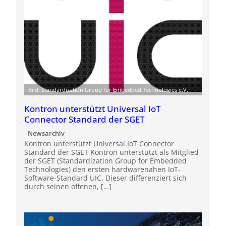
Bild: Standardization Group for Embedded Technologies e.V.
Kontron unterstützt Universal IoT
Connector Standard der SGET
Newsarchiv
Kontron unterstützt Universal IoT Connector
Standard der SGET Kontron unterstützt als Mitglied
der SGET (Standardization Group for Embedded
Technologies) den ersten hardwarenahen IoT-
Software-Standard UIC. Dieser differenziert sich
durch seinen offenen, […]