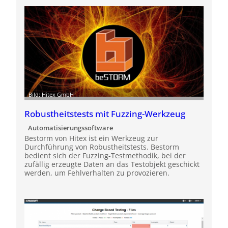
Bild: Hitex GmbH
Robustheitstests mit Fuzzing-Werkzeug
Automatisierungssoftware
Bestorm von Hitex ist ein Werkzeug zur
Durchführung von Robustheitstests. Bestorm
bedient sich der Fuzzing-Testmethodik, bei der
zufällig erzeugte Daten an das Testobjekt geschickt
werden, um Fehlverhalten zu provozieren.