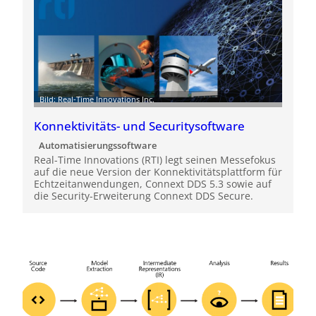
Bild: Real-Time Innovations Inc.
Konnektivitäts- und Securitysoftware
Automatisierungssoftware
Real-Time Innovations (RTI) legt seinen Messefokus
auf die neue Version der Konnektivitätsplattform für
Echtzeitanwendungen, Connext DDS 5.3 sowie auf
die Security-Erweiterung Connext DDS Secure.