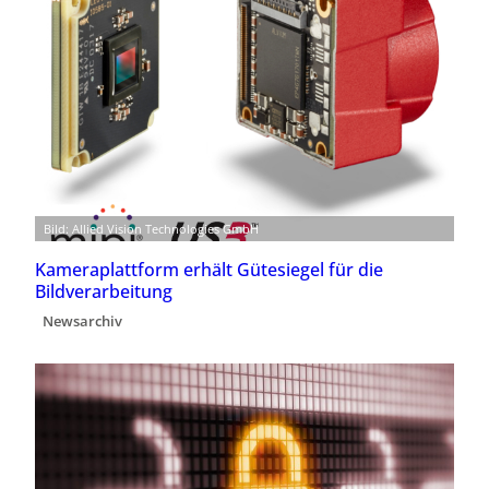
Bild: Allied Vision Technologies GmbH
Kameraplattform erhält Gütesiegel für die
Bildverarbeitung
Newsarchiv