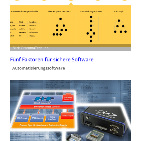
Bild: GrammaTech Inc.
Fünf Faktoren für sichere Software
Automatisierungssoftware