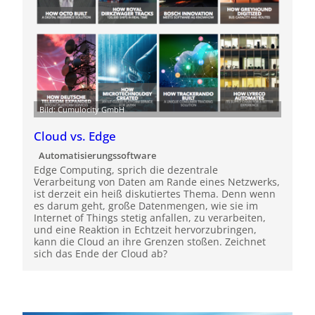
Bild: Cumulocity GmbH
Cloud vs. Edge
Automatisierungssoftware
Edge Computing, sprich die dezentrale
Verarbeitung von Daten am Rande eines Netzwerks,
ist derzeit ein heiß diskutiertes Thema. Denn wenn
es darum geht, große Datenmengen, wie sie im
Internet of Things stetig anfallen, zu verarbeiten,
und eine Reaktion in Echtzeit hervorzubringen,
kann die Cloud an ihre Grenzen stoßen. Zeichnet
sich das Ende der Cloud ab?