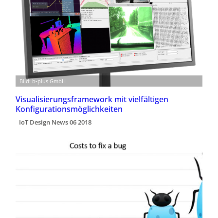
Bild: b-plus GmbH
Visualisierungsframework mit vielfältigen
Konfigurationsmöglichkeiten
IoT Design News 06 2018