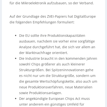
für die Mikroelektronik aufzubauen, so der Verband.
Auf der Grundlage des ZVEI-Papiers hat DigitalEurope
die folgenden Empfehlungen formuliert:
Die EU sollte ihre Produktionskapazitäten
ausbauen, nachdem sie vorher eine sorgfältige
Analyse durchgeführt hat, die sich vor allem an
der Marktnachfrage orientiert.
Die Industrie braucht in den kommenden Jahren
sowohl Chips größerer als auch kleinerer
Strukturgrößen. Bei Spitzeninnovationen gehe
es nicht nur um die Strukturgröße, sondern um
die gesamte Wertschöpfungskette, also auch um
neue Produktionsverfahren, neue Materialien
sowie Produktionsanlagen.
Der angekündigte European Chips Act muss
unter anderem ein günstiges Umfeld für