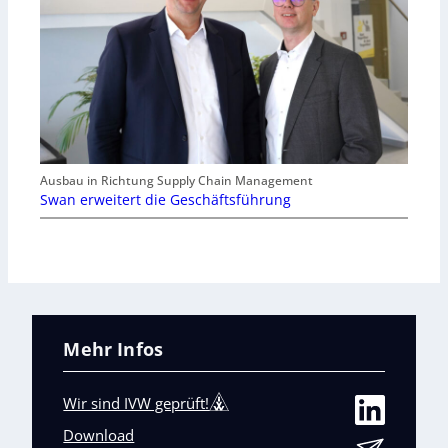
Ausbau in Richtung Supply Chain Management
Swan erweitert die Geschäftsführung
Mehr Infos
Wir sind IVW geprüft!
Download