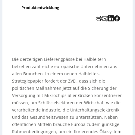
Produktentwicklung
Die derzeitigen Lieferengpässe bei Halbleitern
betreffen zahlreiche europäische Unternehmen aus
allen Branchen. In einem neuen Halbleiter-
Strategiepapier fordert der ZVEI, dass sich die
politischen Maßnahmen jetzt auf die Sicherung der
Versorgung mit Mikrochips aller Größen konzentrieren
müssen, um Schlüsselsektoren der Wirtschaft wie die
verarbeitende Industrie, die Unterhaltungselektronik
und das Gesundheitswesen zu unterstützen. Neben
öffentlichen Mitteln brauche Europa zudem günstige
Rahmenbedingungen, um ein florierendes Ökosystem