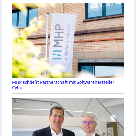
MHP schließt Partnerschaft mit Softwarehersteller
Cybus