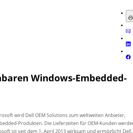
einbaren Windows-Embedded-
osoft wird Dell OEM Solutions zum weltweiten Anbieter,
bedded-Produkten. Die Lieferzeiten für OEM-Kunden werde
ft ist seit dem 1. April 2013 wirksam und ermöglicht Dell,