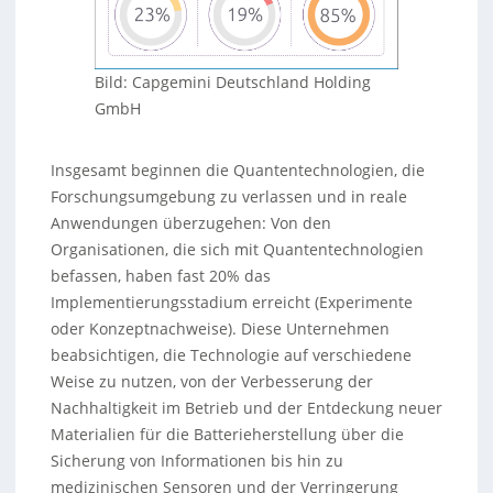
Bild: Capgemini Deutschland Holding
GmbH
Insgesamt beginnen die Quantentechnologien, die
Forschungsumgebung zu verlassen und in reale
Anwendungen überzugehen: Von den
Organisationen, die sich mit Quantentechnologien
befassen, haben fast 20% das
Implementierungsstadium erreicht (Experimente
oder Konzeptnachweise). Diese Unternehmen
beabsichtigen, die Technologie auf verschiedene
Weise zu nutzen, von der Verbesserung der
Nachhaltigkeit im Betrieb und der Entdeckung neuer
Materialien für die Batterieherstellung über die
Sicherung von Informationen bis hin zu
medizinischen Sensoren und der Verringerung