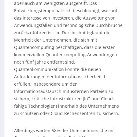
aber auch am wenigsten ausgereift. Das
Entwicklungstempo hat sich beschleunigt, was auf
das Interesse von Investoren, die Ausweitung von
Anwendungsfällen und technologische Durchbrüche
zurückzuführen ist. Im Durchschnitt glaubt die
Mehrheit der Unternehmen, die sich mit
Quantencomputing beschäftigen, dass die ersten
kommerziellen Quantencomputing-Anwendungen
noch fünf Jahre entfernt sind.
Quantenkommunikation könnte die neuen
Anforderungen der Informationssicherheit 1
erfüllen, insbesondere um den
Informationsaustausch mit externen Parteien zu
sichern, kritische Infrastrukturen (IoT und Cloud-
fähige Technologien) innerhalb des Unternehmens
zu schützen oder Cloud-Rechenzentren zu sichern.
Allerdings warten 58% der Unternehmen, die mit