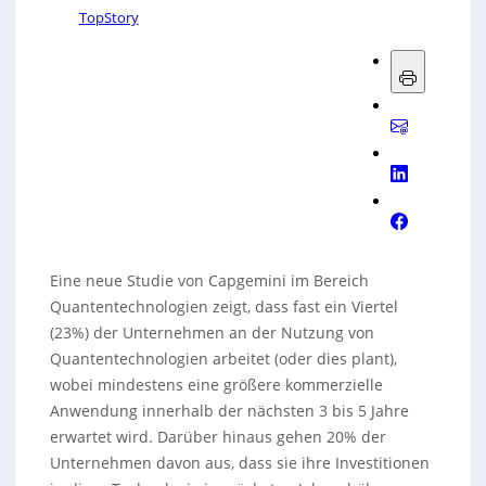
TopStory
Eine neue Studie von Capgemini im Bereich
Quantentechnologien zeigt, dass fast ein Viertel
(23%) der Unternehmen an der Nutzung von
Quantentechnologien arbeitet (oder dies plant),
wobei mindestens eine größere kommerzielle
Anwendung innerhalb der nächsten 3 bis 5 Jahre
erwartet wird. Darüber hinaus gehen 20% der
Unternehmen davon aus, dass sie ihre Investitionen