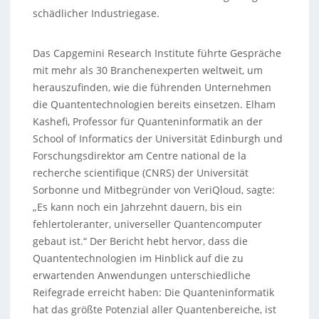
schädlicher Industriegase.
Das Capgemini Research Institute führte Gespräche
mit mehr als 30 Branchenexperten weltweit, um
herauszufinden, wie die führenden Unternehmen
die Quantentechnologien bereits einsetzen. Elham
Kashefi, Professor für Quanteninformatik an der
School of Informatics der Universität Edinburgh und
Forschungsdirektor am Centre national de la
recherche scientifique (CNRS) der Universität
Sorbonne und Mitbegründer von VeriQloud, sagte:
„Es kann noch ein Jahrzehnt dauern, bis ein
fehlertoleranter, universeller Quantencomputer
gebaut ist.“ Der Bericht hebt hervor, dass die
Quantentechnologien im Hinblick auf die zu
erwartenden Anwendungen unterschiedliche
Reifegrade erreicht haben: Die Quanteninformatik
hat das größte Potenzial aller Quantenbereiche, ist