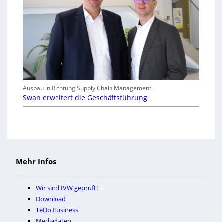
Ausbau in Richtung Supply Chain Management
Swan erweitert die Geschäftsführung
Mehr Infos
Wir sind IVW geprüft!
Download
TeDo Business
Mediadaten