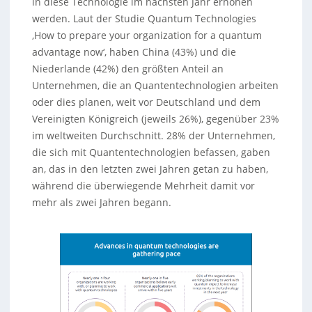
in diese Technologie im nächsten Jahr erhöhen
werden. Laut der Studie Quantum Technologies
‚How to prepare your organization for a quantum
advantage now‘, haben China (43%) und die
Niederlande (42%) den größten Anteil an
Unternehmen, die an Quantentechnologien arbeiten
oder dies planen, weit vor Deutschland und dem
Vereinigten Königreich (jeweils 26%), gegenüber 23%
im weltweiten Durchschnitt. 28% der Unternehmen,
die sich mit Quantentechnologien befassen, gaben
an, das in den letzten zwei Jahren getan zu haben,
während die überwiegende Mehrheit damit vor
mehr als zwei Jahren begann.