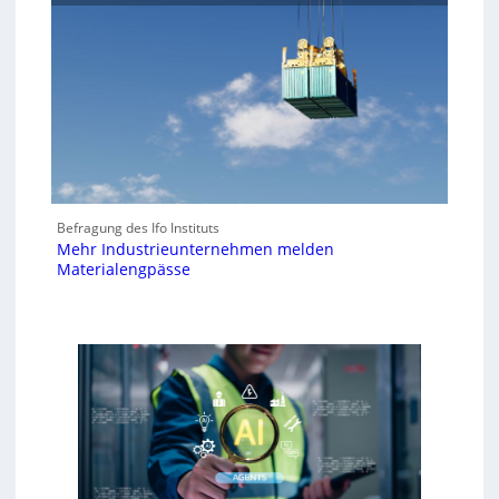
Befragung des Ifo Instituts
Mehr Industrieunternehmen melden
Materialengpässe