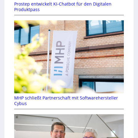
Prostep entwickelt KI-Chatbot für den Digitalen
Produktpass
MHP schließt Partnerschaft mit Softwarehersteller
Cybus