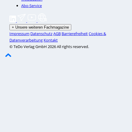
Abo-Service
+
Unsere weiteren Fachmagazine
Impressum
Datenschutz
AGB
Barrierefreiheit
Cookies &
Datenverarbeitung
Kontakt
© TeDo Verlag GmbH 2026 All rights reserved.