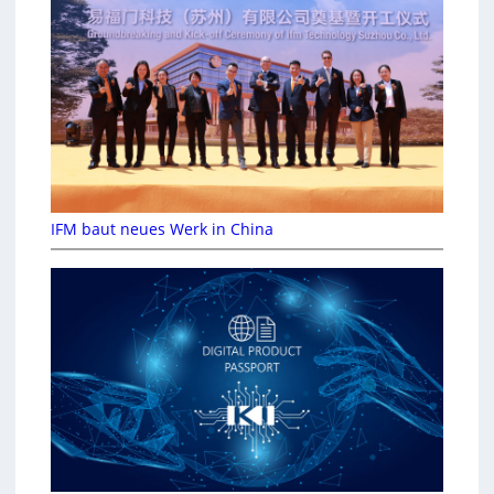
IFM baut neues Werk in China