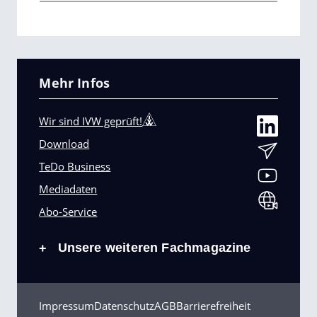
Mehr Infos
Wir sind IVW geprüft!
Download
TeDo Business
Mediadaten
Abo-Service
Unsere weiteren Fachmagazine
+
Impressum
Datenschutz
AGB
Barrierefreiheit