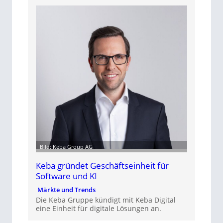
Bild: Keba Group AG
Keba gründet Geschäftseinheit für
Software und KI
Märkte und Trends
Die Keba Gruppe kündigt mit Keba Digital
eine Einheit für digitale Lösungen an.