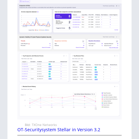
Bild: TXOne Networks
OT-Securitysystem Stellar in Version 3.2