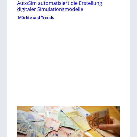
AutoSim automatisiert die Erstellung
digitaler Simulationsmodelle
Märkte und Trends