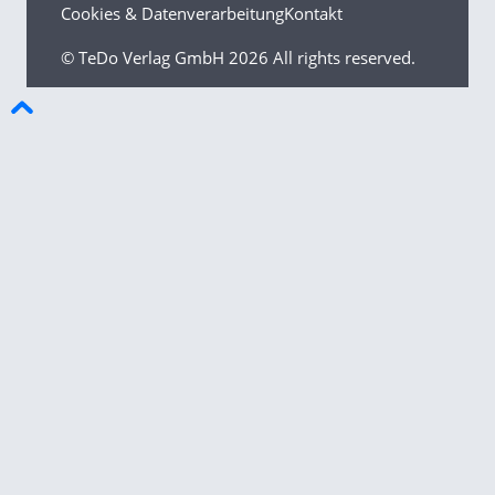
Cookies & Datenverarbeitung
Kontakt
© TeDo Verlag GmbH
2026 All rights reserved.