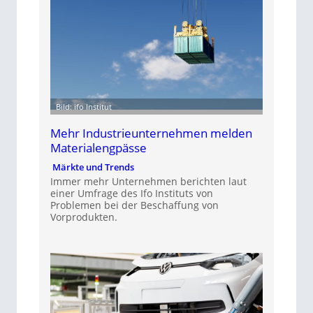
Bild: ifo Institut
Mehr Industrieunternehmen melden
Materialengpässe
Märkte und Trends
Immer mehr Unternehmen berichten laut
einer Umfrage des Ifo Instituts von
Problemen bei der Beschaffung von
Vorprodukten.