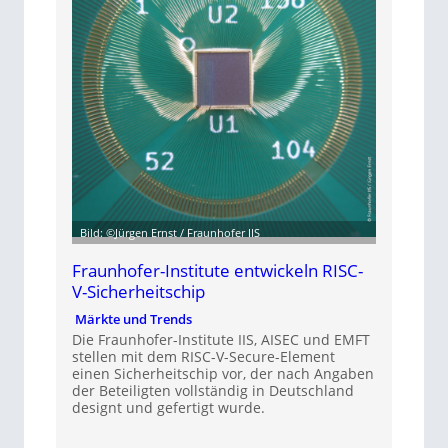
Bild: ©Jürgen Ernst / Fraunhofer IIS
Fraunhofer-Institute entwickeln RISC-
V-Sicherheitschip
Märkte und Trends
Die Fraunhofer-Institute IIS, AISEC und EMFT
stellen mit dem RISC-V-Secure-Element
einen Sicherheitschip vor, der nach Angaben
der Beteiligten vollständig in Deutschland
designt und gefertigt wurde.