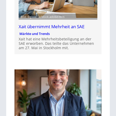
Bild: ©goodluz/stock.adobe.com
Xait übernimmt Mehrheit an SAE
Märkte und Trends
Xait hat eine Mehrheitsbeteiligung an der
SAE erworben. Das teilte das Unternehmen
am 27. Mai in Stockholm mit.