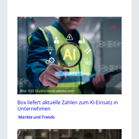
Bild: ©JD Studio/stock.adobe.com
Box liefert aktuelle Zahlen zum KI-Einsatz in
Unternehmen
Märkte und Trends