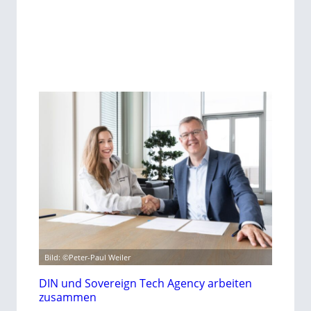
Bild: ©Peter-Paul Weiler
DIN und Sovereign Tech Agency arbeiten
zusammen