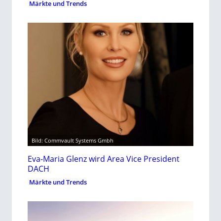
Märkte und Trends
Bild: Commvault Systems Gmbh
Eva-Maria Glenz wird Area Vice President
DACH
Märkte und Trends