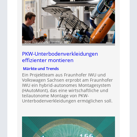
Bild: Fraunhofer-Institut IWU
PKW-Unterbodenverkleidungen
effizienter montieren
Märkte und Trends
Ein Projektteam aus Fraunhofer IWU und
Volkswagen Sachsen erprobt am Fraunhofer
IWU ein hybrid-autonomes Montagesystem
(HAutoMont), das eine wirtschaftliche und
teilautonome Montage von PKW-
Unterbodenverkleidungen ermöglichen soll.