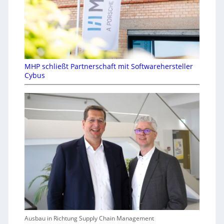
MHP schließt Partnerschaft mit Softwarehersteller
Cybus
Ausbau in Richtung Supply Chain Management