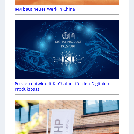
IFM baut neues Werk in China
Prostep entwickelt KI-Chatbot für den Digitalen
Produktpass