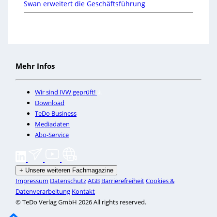
Swan erweitert die Geschäftsführung
Mehr Infos
Wir sind IVW geprüft!
Download
TeDo Business
Mediadaten
Abo-Service
+
Unsere weiteren Fachmagazine
Impressum
Datenschutz
AGB
Barrierefreiheit
Cookies &
Datenverarbeitung
Kontakt
© TeDo Verlag GmbH 2026 All rights reserved.