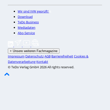
Wir sind IVW geprüft!
Download
TeDo Business
Mediadaten
Abo-Service
+
Unsere weiteren Fachmagazine
Impressum
Datenschutz
AGB
Barrierefreiheit
Cookies &
Datenverarbeitung
Kontakt
© TeDo Verlag GmbH 2026 All rights reserved.