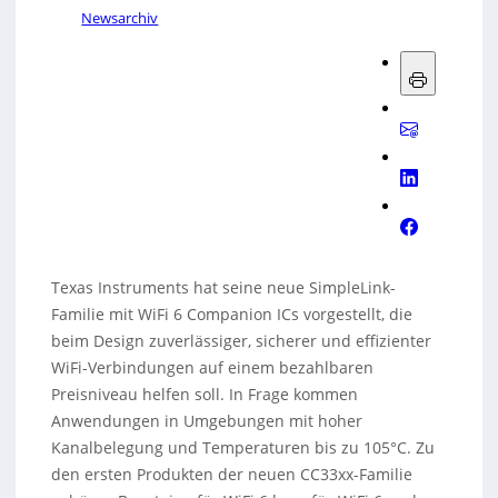
Newsarchiv
Texas Instruments hat seine neue SimpleLink-
Familie mit WiFi 6 Companion ICs vorgestellt, die
beim Design zuverlässiger, sicherer und effizienter
WiFi-Verbindungen auf einem bezahlbaren
Preisniveau helfen soll. In Frage kommen
Anwendungen in Umgebungen mit hoher
Kanalbelegung und Temperaturen bis zu 105°C. Zu
den ersten Produkten der neuen CC33xx-Familie