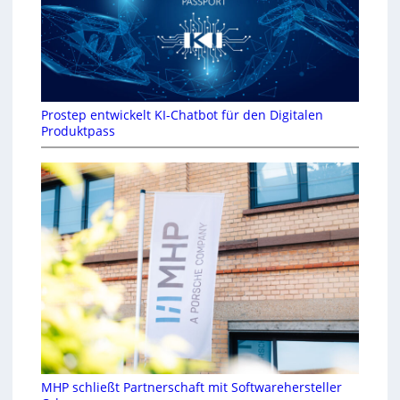
Prostep entwickelt KI-Chatbot für den Digitalen
Produktpass
MHP schließt Partnerschaft mit Softwarehersteller