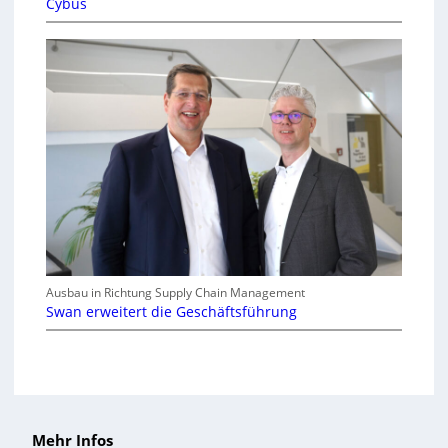
Cybus
Ausbau in Richtung Supply Chain Management
Swan erweitert die Geschäftsführung
Mehr Infos