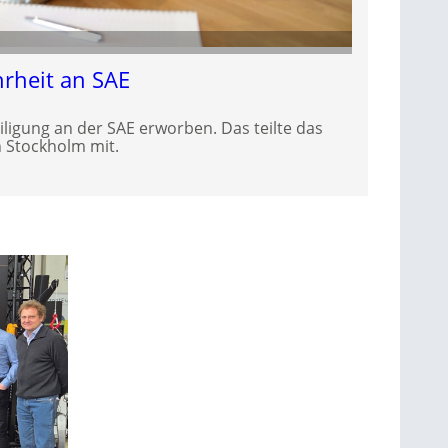
rheit an SAE
iligung an der SAE erworben. Das teilte das
 Stockholm mit.