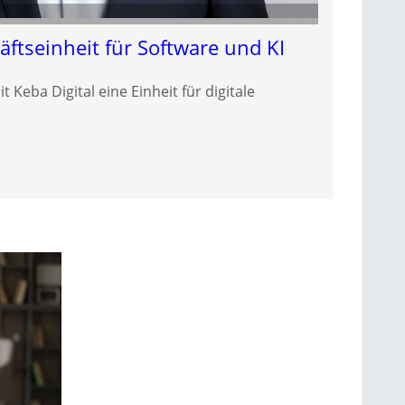
ftseinheit für Software und KI
Keba Digital eine Einheit für digitale