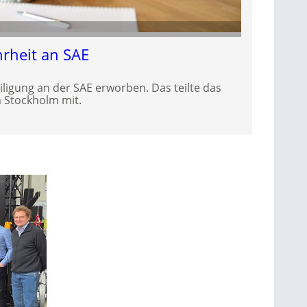
rheit an SAE
iligung an der SAE erworben. Das teilte das
 Stockholm mit.