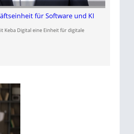
ftseinheit für Software und KI
Keba Digital eine Einheit für digitale