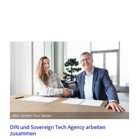
Bild: ©Peter-Paul Weiler
DIN und Sovereign Tech Agency arbeiten
zusammen