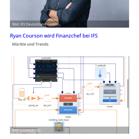
Bild: IFS Deutschland GmbH
Ryan Courson wird Finanzchef bei IFS
Märkte und Trends
Bild: JuliaHub, Inc.