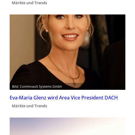
Märkte und Trends
Bild: Commvault Systems Gmbh
Eva-Maria Glenz wird Area Vice President DACH
Märkte und Trends