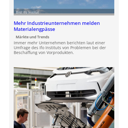
Bild: ifo Institut
Mehr Industrieunternehmen melden
Materialengpässe
Märkte und Trends
Immer mehr Unternehmen berichten laut einer
Umfrage des Ifo Instituts von Problemen bei der
Beschaffung von Vorprodukten.