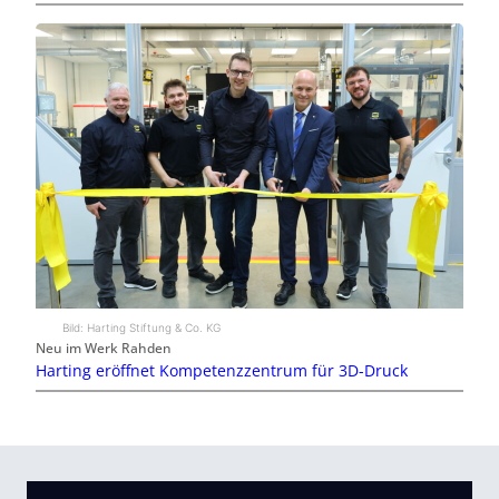
Bild: Harting Stiftung & Co. KG
Neu im Werk Rahden
Harting eröffnet Kompetenzzentrum für 3D-Druck