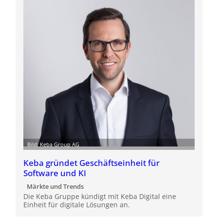
Bild: Keba Group AG
Keba gründet Geschäftseinheit für
Software und KI
Märkte und Trends
Die Keba Gruppe kündigt mit Keba Digital eine
Einheit für digitale Lösungen an.