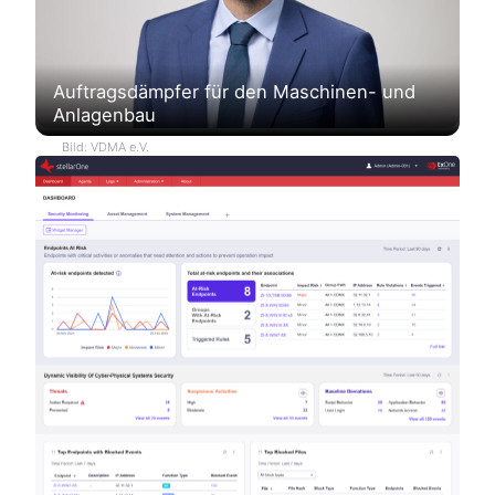
Auftragsdämpfer für den Maschinen- und
Anlagenbau
Bild: VDMA e.V.