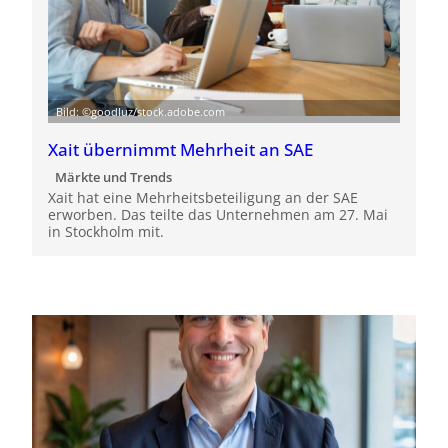
Bild: ©goodluz/stock.adobe.com
Xait übernimmt Mehrheit an SAE
Märkte und Trends
Xait hat eine Mehrheitsbeteiligung an der SAE
erworben. Das teilte das Unternehmen am 27. Mai
in Stockholm mit.