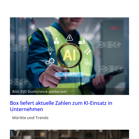
Bild: ©JD Studio/stock.adobe.com
Box liefert aktuelle Zahlen zum KI-Einsatz in
Unternehmen
Märkte und Trends