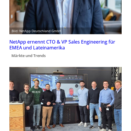
Bild: NetApp Deutschland GmbH
NetApp ernennt CTO & VP Sales Engineering für
EMEA und Lateinamerika
Märkte und Trends