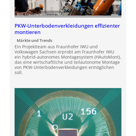
Bild: Fraunhofer-Institut IWU
PKW-Unterbodenverkleidungen effizienter
montieren
Märkte und Trends
Ein Projektteam aus Fraunhofer IWU und
Volkswagen Sachsen erprobt am Fraunhofer IWU
ein hybrid-autonomes Montagesystem (HAutoMont),
das eine wirtschaftliche und teilautonome Montage
von PKW-Unterbodenverkleidungen ermöglichen
soll.