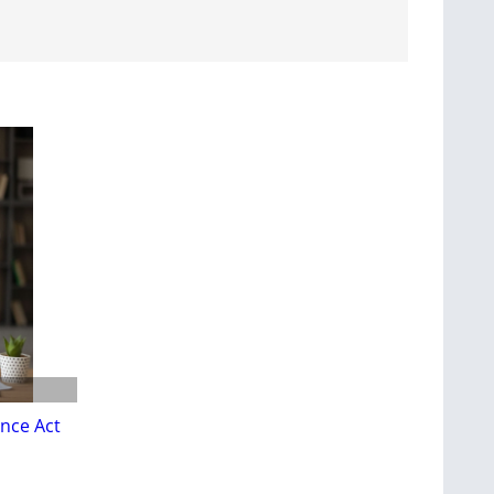
nce Act