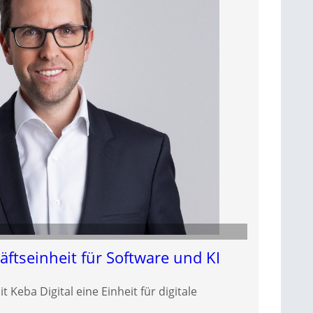
ftseinheit für Software und KI
Keba Digital eine Einheit für digitale