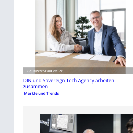
Bild: ©Peter-Paul Weiler
DIN und Sovereign Tech Agency arbeiten
zusammen
Märkte und Trends