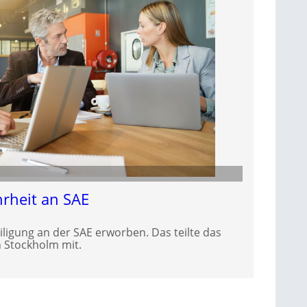
rheit an SAE
iligung an der SAE erworben. Das teilte das
 Stockholm mit.